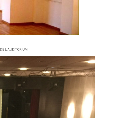
 DE L’AUDITORIUM