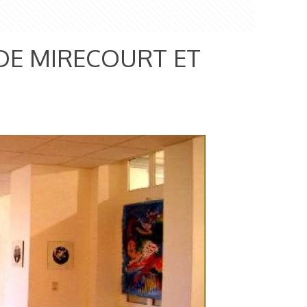
DE MIRECOURT ET