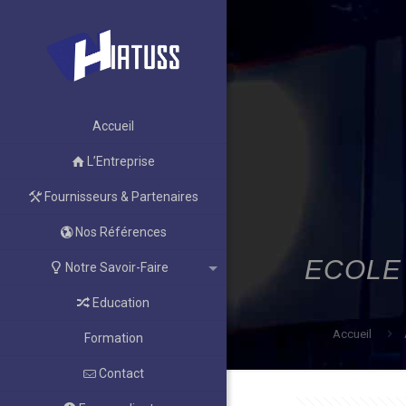
Accueil
L’Entreprise
Fournisseurs & Partenaires
Nos Références
ECOLE
Notre Savoir-Faire
Education
Accueil
Formation
Contact