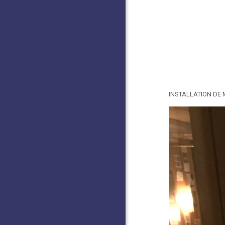
INSTALLATION DE 