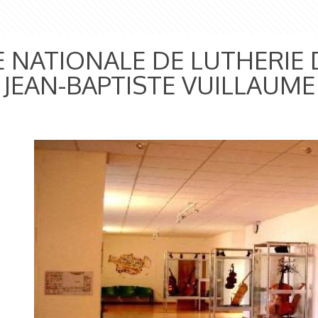
 NATIONALE DE LUTHERIE 
 JEAN-BAPTISTE VUILLAUME