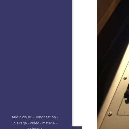
AudioVisuel - Sonorisation -
Eclairage - Vidéo - matériel -